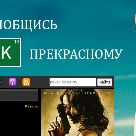
Разное