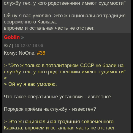
службу тех, у кого родственники имеют судимости"
Ой ну я вас умоляю. Это ж национальная традиция
современного Кавказа,
впрочем и остальная часть не отстает.
Goblin
»
#37 |
19.12.07 18:06
Кому: NoOne,
#36
> "Это ж только в тоталитарном СССР не брали на
службу тех, у кого родственники имеют судимости"
>
> Ой ну я вас умоляю.
Что такое оперативные установки - известно?
Порядок приёма на службу - известен?
> Это ж национальная традиция современного
Кавказа, впрочем и остальная часть не отстает.