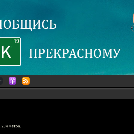
 234 метра.