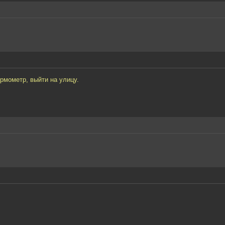
рмометр, выйти на улицу.