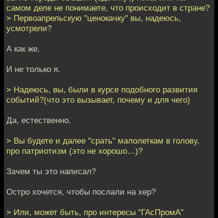
самом деле не понимаете, что происходит в стране?
> Первоапрельскую "ценокачку" вы, надеюсь,
усмотрели?
А как же.
И не только я.
> Надеюсь, вы, были в курсе подобного развития
событий?(что это вызывает, почему и для чего)
Да, естественно.
> Вы будете и далее "срать" малолеткам в голову,
про патриотизм (это не хорошо…)?
Зачем ты это написал?
Остро хочется, чтобы послали на хер?
> Или, может быть, про интересы "ГАсПромА"