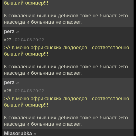
бывший офицер!!!
К сожалению бывших дебилов тоже не бывает. Это
навсегда и больница не спасает.
perz
»
#27 |
02.04.08 20:22
>А в меню африканских людоедов - соответственно
бывший офицер!!!
К сожалению бывших дебилов тоже не бывает. Это
навсегда и больница не спасает.
perz
»
#28 |
02.04.08 20:22
>А в меню африканских людоедов - соответственно
бывший офицер!!!
К сожалению бывших дебилов тоже не бывает. Это
навсегда и больница не спасает.
Miasorubka
»