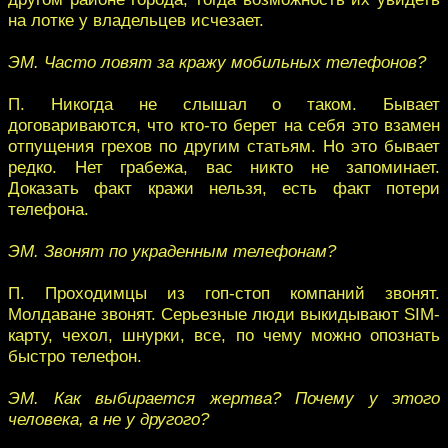
на лотке у владельцев исчезает.
ЭМ. Часто ловят за кражу мобильных телефонов?
П. Никогда не слышал о таком. Бывает
договариваются, что кто-то берет на себя это взамен
отпущения грехов по другим статьям. Но это бывает
редко. Нет грабежа, вас никто не запоминает.
Доказать факт кражи нельзя, есть факт потери
телефона.
ЭМ. Звонят по украденным телефонам?
П. Проходимцы из гоп-стоп компаний звонят.
Молдаване звонят. Серьезные люди выкидывают SIM-
карту, чехол, шнурки, все, по чему можно опознать
быстро телефон.
ЭМ. Как выбирается жертва? Почему у этого
человека, а не у другого?