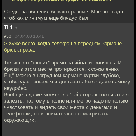
Средства общения бывают разные. Мне вот надо
чтоб как минимум еще блядус был
TL1
»
#38 |
04.04.08 13:41
> Хуже всего, когда телефон в переднем кармане
брюк справа.
Только вот "фонит" прямо на яйца, извиняюсь. И
брюки в этом месте протираются, к сожалению.
Ещё можно в нагрудном кармане куртки глубоко,
чтобы чувствовался и доставать было даже самому
неудобно.
Вообще в давке могут с любой стороны попытаться
залезть, поэтому в толпе или метро надо не только
чувствовать и видеть свои места с деньгами и
телефоном, но и внимательно осматривать
окружающих.