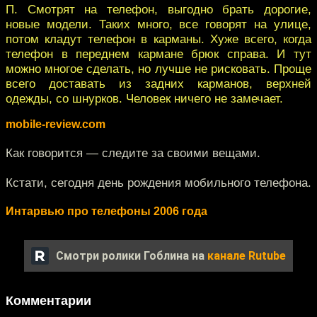
П. Смотрят на телефон, выгодно брать дорогие,
новые модели. Таких много, все говорят на улице,
потом кладут телефон в карманы. Хуже всего, когда
телефон в переднем кармане брюк справа. И тут
можно многое сделать, но лучше не рисковать. Проще
всего доставать из задних карманов, верхней
одежды, со шнурков. Человек ничего не замечает.
mobile-review.com
Как говорится — следите за своими вещами.
Кстати, сегодня день рождения мобильного телефона.
Интарвью про телефоны 2006 года
Смотри ролики Гоблина на
канале Rutube
Комментарии