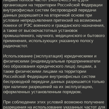
организации на территории Российской Федерации
внутриофисных систем беспроводной передачи
данных разрешается на вторичной основе при
условии непредъявления претензий на возможные
помехи от РЭС военного и гражданского назначения,
а также от высокочастотных установок
промышленного, научного, медицинского и бытового
применения, использующих указанную полосу
радиочастот.
Использование (эксплуатация) юридическими и
физическими (индивидуальные предприниматели
без образования юридического лица) лицами, а
также физическими лицами на территории
Российской Федерации внутриофисных систем
беспроводной передачи данных разрешается только
при наличии разрешений на их эксплуатацию,
оформленных установленным порядком.
При соблюдении этих условий возможно получение
разрешения на использование указанных частот для