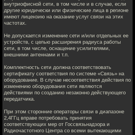
внутриофисной сети, в том числе и в случае, если
другие юридически или физические лица в регионе
имеют лицензию на оказание услуг связи на этих
частотах.
Не допускается изменение сети и/или отдельных ее
устройств, с целью расширения радиуса работы
сети, в том числе, оснащение усилителями,
внешними антеннами и т.п.
Комплектность сети должна соответствовать
cертификату соответствия по системе «Связь» на
оборудование. В случае несоответствия действия по
изменению оборудования сети являются
действиями по созданию незаконно действующего
передатчика.
При этом сторонние операторы связи в диапазоне
2,4ГГц вправе потребовать принятия
соответствующих мер от Госсвязьнадзора и
Радиочастотного Центра со всеми вытекающими