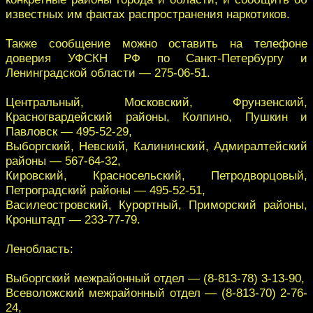
известных им фактах распространения наркотиков.
Также сообщение можно оставить на телефоне
доверия УФСКН РФ по Санкт-Петербургу и
Ленинградской области — 275-06-51.
Центральный, Московский, Фрунзенский,
Красногвардейский районы, Колпино, Пушкин и
Павловск — 495-52-29,
Выборгский, Невский, Калининский, Адмиралтейский
районы — 567-64-32,
Кировский, Красносельский, Петродворцовый,
Петроградский районы — 495-52-51,
Василеостровский, Курортный, Приморский районы,
Кронштадт — 233-77-79.
Ленобласть:
Выборгский межрайонный отдел — (8-813-78) 3-13-90,
Всеволожский межрайонный отдел — (8-813-70) 2-76-
24,