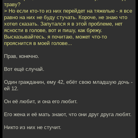
траву?
> Но если кто-то из них перейдет на тяжелые - я все
равно на них не буду стучать. Короче, не знаю что
хотел сказать. Запутался я в этой проблеме, нет
ясности в голове, вот и пишу, как брежу.
Высказывайтесь, я почитаю, может что-то
прояснится в моей голове...
Прав, конечно.
Вот ещё случай.
Один гражданин, ему 42, ебёт свою младшую дочь -
ей 12.
Он её любит, и она его любит.
Его жена и её мать знают, что они друг друга любят.
Никто из них не стучит.