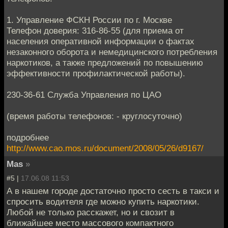
1. Управление ФСКН России по г. Москве
Телефон доверия: 316-86-55 (для приема от
населения оперативной информации о фактах
незаконного оборота и немедицинского потребления
наркотиков, а также предложений по повышению
эффективности профилактической работы).
230-36-61 Служба Управления по ЦАО
(время работы телефонов: - круглосуточно)
подробнее
http://www.cao.mos.ru/document/2008/05/26/d9167/
Mas
»
#5 |
17.06.08 11:53
А в нашем городе достаточно просто сесть в такси и
спросить водителя где можно купить наркотики.
Любой не только расскажет, но и свозит в
ближайшее место массового компактного