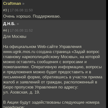
Craftman
»
#3 |
17.06.08 11:50
Очень хорошо. Поддерживаю.
Д.Н.Б.
»
#4 |
17.06.08 11:52
Для Москвы
На официальном Web-сайте Управления
www.ugnk.mos.ru создана страница «Задай вопрос
главному наркополицейскому Москвы», на которой
можно оставлять сообщения с вопросами и
пожеланиями. Оперативную информацию, вопросы
и предложения можно будет предоставить и в
письменной форме, обратившись в участок приема
жалоб и заявлений от граждан, расположенный в
Бюро пропусков Управления по адресу:
ул. Азовская, д. 19.
В Акции будут задействованы следующие номера
телефонов: