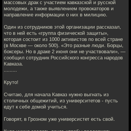
массовых драк с участием кавказской и русской
молодежи, а также выявлением провокаторов и
направление информации о них в милицию.
Один из сотрудников этой организации рассказал,
что в ней есть «группа физической защиты»,
которая состоит из 1000 активистов по всей стране
(в Москве — около 500). «Это разные люди. Борцы,
боксеры. Но в драке 2 июня они не участвовали», —
сообщил сотрудник Российского конгресса народов
Кавказа.
.........
Круто!
Считаю, для начала Кавказ нужно выгнать из
столичных общежитий, из университетов - пусть
едут к себе домой учиться.
Говорят, в Грозном уже универсистет есть свой.