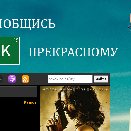
Разное