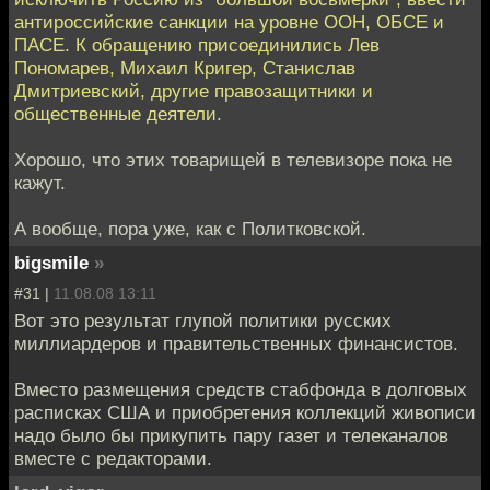
антироссийские санкции на уровне ООН, ОБСЕ и
ПАСЕ. К обращению присоединились Лев
Пономарев, Михаил Кригер, Станислав
Дмитриевский, другие правозащитники и
общественные деятели.
Хорошо, что этих товарищей в телевизоре пока не
кажут.
А вообще, пора уже, как с Политковской.
bigsmile
»
#31 |
11.08.08 13:11
Вот это результат глупой политики русских
миллиардеров и правительственных финансистов.
Вместо размещения средств стабфонда в долговых
расписках США и приобретения коллекций живописи
надо было бы прикупить пару газет и телеканалов
вместе с редакторами.