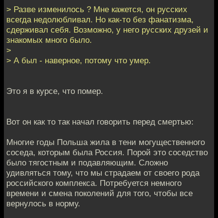
> Разве изменилось ? Мне кажется, он русских
всегда недолюбливал. Но как-то без фанатизма,
сдерживал себя. Возможно, у него русских друзей и
знакомых много было.
>
> А был - наверное, потому что умер.
Это я в курсе, что помер.
Вот он как то так начал говорить перед смертью:
Многие годы Польша жила в тени могущественного
соседа, которым была Россия. Порой это соседство
было тягостным и подавляющим. Сложно
удивляться тому, что мы страдаем от своего рода
российского комплекса. Потребуется немного
времени и смена поколений для того, чтобы все
вернулось в норму.