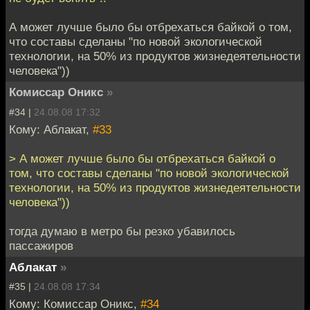
А может лучше было бы отбрехаться байкой о том,
что составы сделаны "по новой экологической
технологии, на 50% из продуктов жизнедеятельности
человека"))
Комиссар Оникс
»
#34 |
24.08.08 17:32
Кому: Аблакат,
#33
> А может лучше было бы отбрехаться байкой о
том, что составы сделаны "по новой экологической
технологии, на 50% из продуктов жизнедеятельности
человека"))
тогда думаю в метро бы резко убавилось
пассажиров
Аблакат
»
#35 |
24.08.08 17:34
Кому: Комиссар Оникс,
#34