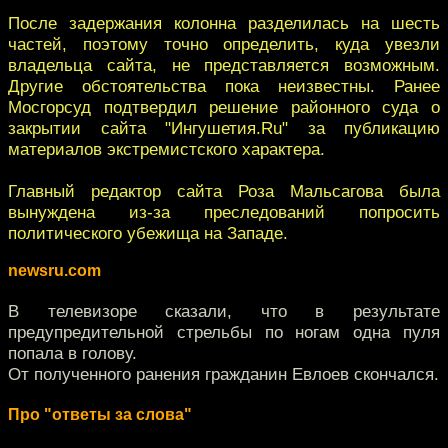
После задержания колонна разделилась на шесть
частей, поэтому точно определить, куда увезли
владельца сайта, не представляется возможным.
Другие обстоятельства пока неизвестны. Ранее
Мосгорсуд подтвердил решение районного суда о
закрытии сайта "Ингушетия.Ru" за публикацию
материалов экстремистского характера.
Главный редактор сайта Роза Мальсагова была
вынуждена из-за преследований попросить
политического убежища на Западе.
newsru.com
В телевизоре сказали, что в результате
предупредительной стрельбы по ногам одна пуля
попала в голову.
От полученного ранения гражданин Евлоев скончался.
Про "ответы за слова"