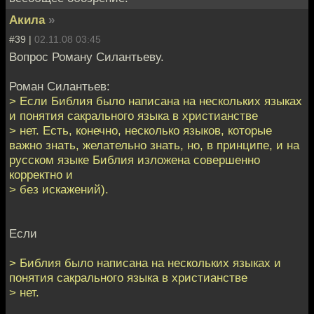
Акила
»
#39 |
02.11.08 03:45
Вопрос Роману Силантьеву.
Роман Силантьев:
> Если Библия было написана на нескольких языках
и понятия сакрального языка в христианстве
> нет. Есть, конечно, несколько языков, которые
важно знать, желательно знать, но, в принципе, и на
русском языке Библия изложена совершенно
корректно и
> без искажений).
Если
> Библия было написана на нескольких языках и
понятия сакрального языка в христианстве
> нет.