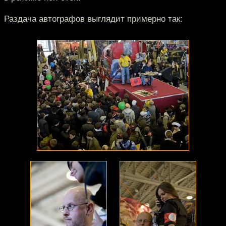
Раздача автографов выглядит примерно так: