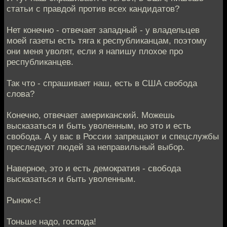
статьи с правдой против всех кандидатов?
Нет конечно - отвечает западный - у владельцев
моей газеты есть тяга к республиканцам, поэтому
они меня уволят, если я напишу плохое про
республиканцев.
Так что - спрашивает наш, есть в США свобода
слова?
Конечно, отвечает американский. Можешь
высказаться и быть уволенным, но это и есть
свобода. А у вас в России запрещают и спецслужбы
преследуют людей за неправильный выбор.
Наверное, это и есть демократия - свобода
высказаться и быть уволенным.
Рынок-с!
Тоньше надо, господа!