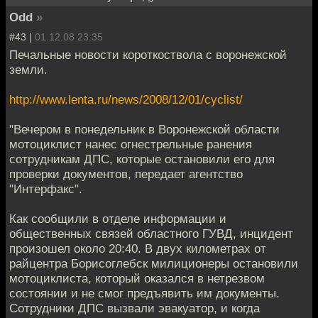
Odd
»
#43 |
01.12.08 23:35
Печальные новости короткоствола с воронежской
земли.
http://www.lenta.ru/news/2008/12/01/cyclist/
"Вечером в понедельник в Воронежской области
мотоциклист нанес огнестрельные ранения
сотрудникам ДПС, которые остановили его для
проверки документов, передает агентство
"Интерфакс".
Как сообщили в отделе информации и
общественных связей областного ГУВД, инцидент
произошел около 20:40. В двух километрах от
райцентра Борисоглебск милиционеры остановили
мотоциклиста, который оказался в нетрезвом
состоянии и не смог предъявить им документы.
Сотрудники ДПС вызвали эвакуатор, и когда