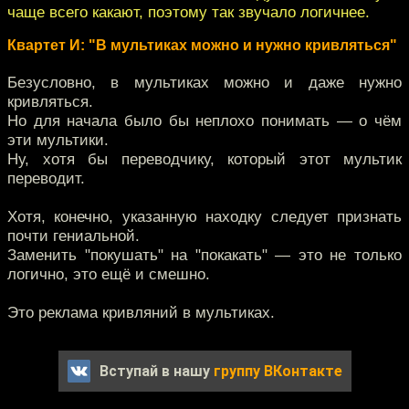
чаще всего какают, поэтому так звучало логичнее.
Квартет И: "В мультиках можно и нужно кривляться"
Безусловно, в мультиках можно и даже нужно
кривляться.
Но для начала было бы неплохо понимать — о чём
эти мультики.
Ну, хотя бы переводчику, который этот мультик
переводит.
Хотя, конечно, указанную находку следует признать
почти гениальной.
Заменить "покушать" на "покакать" — это не только
логично, это ещё и смешно.
Это реклама кривляний в мультиках.
Вступай в нашу
группу ВКонтакте