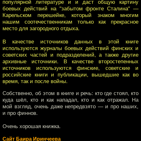
популярной литературе и и даст общую картину
боевых действий на "забытом фронте Сталина" —
Карельском перешейке, который знаком многим
нашим соотечественникам только как прекрасное
место для загородного отдыха.
В качестве источников данных в этой книге
используются журналы боевых действий финских и
советских частей и подразделений, а также другие
архивные источники. В качестве второстепенных
источников используются финские, советские и
российские книги и публикации, вышедшие как во
время, так и после войны.
Собственно, об этом в книге и речь: кто где стоял, кто
куда шёл, кто и как нападал, кто и как отражал. На
мой взгляд, очень даже непредвзято — и про наших,
и про финнов.
Очень хорошая книжка.
Сайт Баира Иринчеева