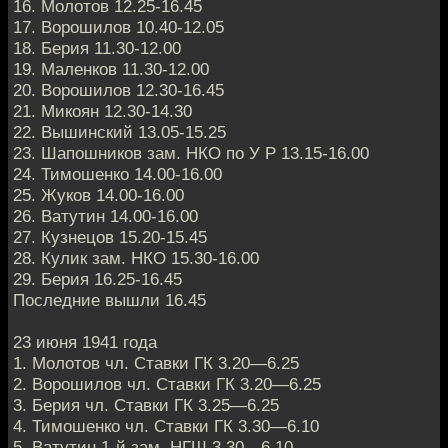
16. Молотов 12.25-16.45
17. Ворошилов 10.40-12.05
18. Берия 11.30-12.00
19. Маленков 11.30-12.00
20. Ворошилов 12.30-16.45
21. Микоян 12.30-14.30
22. Вышинский 13.05-15.25
23. Шапошников зам. НКО по У Р 13.15-16.00
24. Тимошенко 14.00-16.00
25. Жуков 14.00-16.00
26. Ватутин 14.00-16.00
27. Кузнецов 15.20-15.45
28. Кулик зам. НКО 15.30-16.00
29. Берия 16.25-16.45
Последние вышли 16.45
23 июня 1941 года
1. Молотов чл. Ставки ГК 3.20—6.25
2. Ворошилов чл. Ставки ГК 3.20—6.25
3. Берия чл. Ставки ГК 3.25—6.25
4. Тимошенко чл. Ставки ГК 3.30—6.10
5. Ватутин 1-й зам. НГШ 3.30—6.10