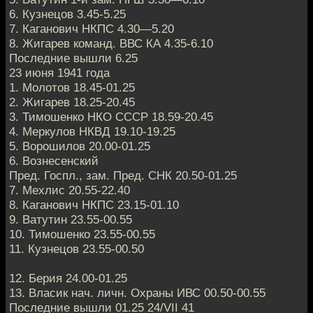
6. Кузнецов 3.45-5.25
7. Каганович НКПС 4.30—5.20
8. Жигарев команд. ВВС КА 4.35-6.10
Последние вышли 6.25
23 июня 1941 года
1. Молотов 18.45-01.25
2. Жигарев 18.25-20.45
3. Тимошенко НКО СССР 18.59-20.45
4. Меркулов НКВД 19.10-19.25
5. Ворошилов 20.00-01.25
6. Вознесенский
Пред. Госпл., зам. Пред. СНК 20.50-01.25
7. Мехлис 20.55-22.40
8. Каганович НКПС 23.15-01.10
9. Ватутин 23.55-00.55
10. Тимошенко 23.55-00.55
11. Кузнецов 23.55-00.50
12. Берия 24.00-01.25
13. Власик нач. личн. Охраны ИВС 00.50-00.55
Последние вышли 01.25 24/VII 41