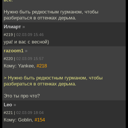
Нужно быть редкостным гурманом, чтобы
разбираться в оттенках дерьма.
Илиарт
»
#219 |
02.03.09 15:46
ура! и вас с весной)
razoom1
»
#220 |
02.03.09 15:57
Кому: Yankee,
#218
> Нужно быть редкостным гурманом, чтобы
разбираться в оттенках дерьма.
Это ты про что?
Leo
»
#221 |
02.03.09 18:04
Кому: Goblin,
#154