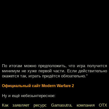
По итогам можно предположить, что игра получится
минимум не хуже первой части. Если действительно
окажется так, играть придётся обязательно."
Официальный сайт Modern Warfare 2
Ну и ещё небезынтересное:
Как заявляет ресурс Gamasutra, компания OTX