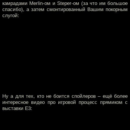
камрадами Merlin-ом и Steper-ом (за что им большое
спасибо), а затем смонтированный Вашим покорным
слугой:
Ну а для тех, кто не боится спойлеров – ещё более
интересное видео про игровой процесс прямиком с
выставки Е3: