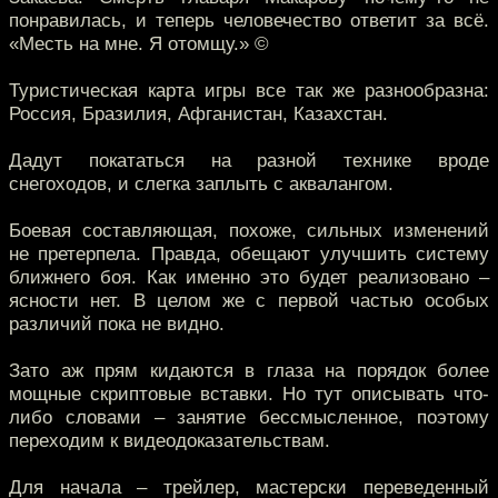
понравилась, и теперь человечество ответит за всё.
«Месть на мне. Я отомщу.» ©
Туристическая карта игры все так же разнообразна:
Россия, Бразилия, Афганистан, Казахстан.
Дадут покататься на разной технике вроде
снегоходов, и слегка заплыть с аквалангом.
Боевая составляющая, похоже, сильных изменений
не претерпела. Правда, обещают улучшить систему
ближнего боя. Как именно это будет реализовано –
ясности нет. В целом же с первой частью особых
различий пока не видно.
Зато аж прям кидаются в глаза на порядок более
мощные скриптовые вставки. Но тут описывать что-
либо словами – занятие бессмысленное, поэтому
переходим к видеодоказательствам.
Для начала – трейлер, мастерски переведенный