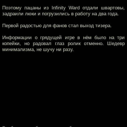
Поэтому пацаны из Infinity Ward отдали швартовы,
задраили люки и погрузились в работу на два года.
Первой радостью для фанов стал выход тизера.
Информации о грядущей игре в нём было на три
копейки, но радовал глаз ролик отменно.
Шедевр
минимализма, не шучу ни разу.