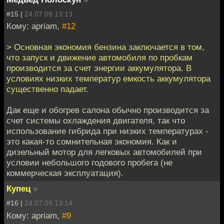
#15 |
24.07.09 13:13
Кому: apriam,
#12
> Основная экономия бензина заключается в том,
что запуск и движение автомобиля по пробкам
производится за счет энергии аккумулятора. В
условиях низких температур емкость аккумулятора
существенно падает.
Дак еще и обогрев салона обычно производится за
счет системы охлаждения двигателя, так что
использование гибрида при низких температурах -
это какая-то сомнительная экономия. Как и
дизельный мотор для легковых автомобилей при
условии небольшого годового пробега (не
коммерческая эксплуатация).
Купец
»
#16 |
24.07.09 13:14
Кому: apriam,
#9