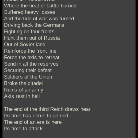
Where the heat of battle burned
Suffered heavy losses
And the tide of war was turned
Driving back the Germans
Fighting on four fronts
Hunt them out of Russia
Out of Soviet land
Reinforce the front line
Force the axis to retreat
Send in all the reserves
Securing their defeat
Soldiers of the Union
Broke the citadel
Ruins of an army
Axis rest in hell
The end of the third Reich draws near
Its time has come to an end
The end of an era is here
Its time to attack