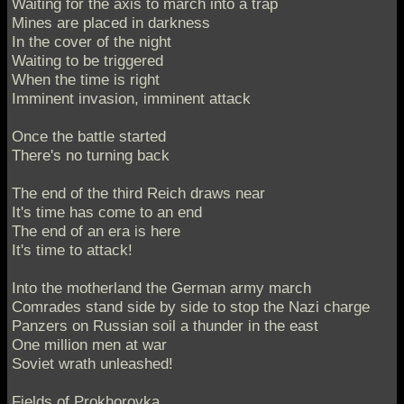
Waiting for the axis to march into a trap
Mines are placed in darkness
In the cover of the night
Waiting to be triggered
When the time is right
Imminent invasion, imminent attack
Once the battle started
There's no turning back
The end of the third Reich draws near
It's time has come to an end
The end of an era is here
It's time to attack!
Into the motherland the German army march
Comrades stand side by side to stop the Nazi charge
Panzers on Russian soil a thunder in the east
One million men at war
Soviet wrath unleashed!
Fields of Prokhorovka