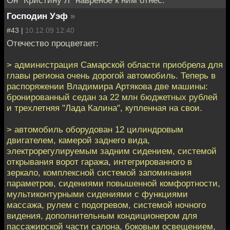
Господин Уэф
»
#43 |
10.12.09 12:40
Отечество процветает:
> администрация Самарской области приобрела для
главы региона очень дорогой автомобиль. Теперь в
распоряжении Владимира Артякова две машины:
бронированный седан за 22 млн бюджетных рублей
и трехлетняя "Лада Калина", купленная на свои.
> автомобиль оборудован 12 цилиндровым
двигателем, камерой заднего вида,
электрорегулируемым задним сидением, системой
открывания ворот гаража, интегрированного в
зеркало, комплексной системой запоминания
параметров, сидениями повышенной комфортности,
мультиконтурными сидениями с функциями
массажа, рулем с подогревом, системой ночного
видения, дополнительным кондиционером для
пассажирской части салона, боковым освещением,