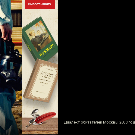
Диалект обитателей Москвы 2033 год