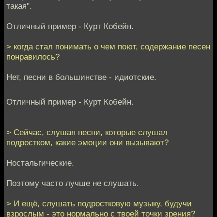
такая".
Отличный пример - Курт Кобейн.
> когда стал понимать о чем поют, содержание песен
понравилось?
Нет, песни в большинстве - идиотские.
Отличный пример - Курт Кобейн.
> Сейчас, слушая песни, которые слушал
подростком, какие эмоции они вызывают?
Ностальгические.
Поэтому часто лучше не слушать.
> И ещё, слушать подростковую музыку, будучи
взрослым - это нормально с твоей точки зрения?