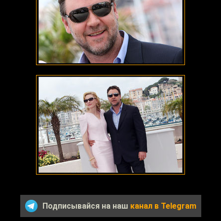
Подписывайся на наш
канал в Telegram