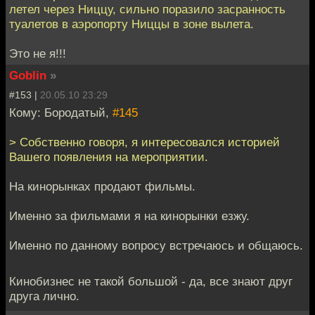
летел через Ниццу, сильно поразило засранность
туалетов в аэропорту Ниццы в зоне вылета.
Это не я!!!
Goblin
»
#153 |
20.05.10 23:29
Кому: Бородатый,
#145
> Собственно говоря, я интересовался историей
Вашего появления на мероприятии.
На кинорынках продают фильмы.
Именно за фильмами я на кинорынки езжу.
Именно по данному вопросу встречаюсь и общаюсь.
Кинобизнес не такой большой - да, все знают друг
друга лично.