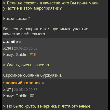
> Если не секрет - в качестве кого Вы принимали
участие в этом мероприятии?
Какой секрет?
Во всех мероприятиях я принимаю участие в
качестве себя самого.
atomile
»
#136 |
20.05.10 20:52
Кому: Goblin,
#19
> Очень, очень красиво.
Скромное обояние буржуазии.
японский колонок
»
#137 |
20.05.10 20:55
Кому: Goblin, #0
> Но было круто, вечеринка и яхта отменные.