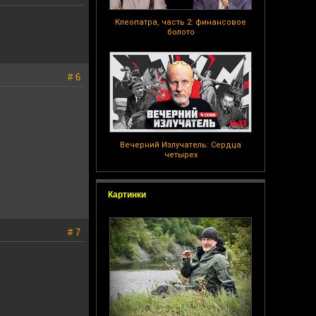
Клеопатра, часть 2: финансовое
болото
# 6
Вечерний Излучатель: Сердца
четырех
Картинки
# 7