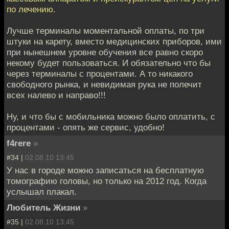
по лечению.
Лучше терминалы моментальной оплаты, по три
штуки на карету, вместо медицинских приборов, ими
при нынешнем уровне обучения все равно скоро
некому будет пользоваться. И обязательно что бы
через терминалы с процентами. А то никакого
свободного рынка, и невидимая рука не полечит
всех налево и направо!!!
Ну, и что бы с мобильника можно было оплатить, с
процентами - опять же сервис, удобно!
f4rere
»
#34 |
02.08.10 13:45
У нас в городе можно записаться на бесплатную
томографию головы, но только на 2012 год. Когда
услышал плакал.
Любитель Жизни
»
#35 |
02.08.10 13:45