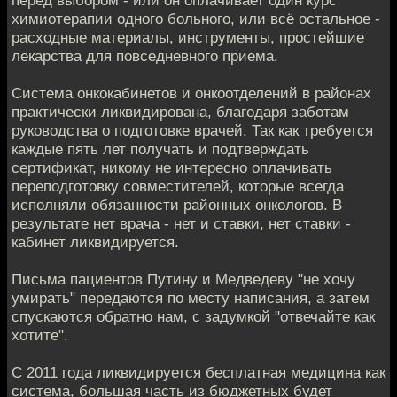
химиотерапии одного больного, или всё остальное -
расходные материалы, инструменты, простейшие
лекарства для повседневного приема.
Система онкокабинетов и онкоотделений в районах
практически ликвидирована, благодаря заботам
руководства о подготовке врачей. Так как требуется
каждые пять лет получать и подтверждать
сертификат, никому не интересно оплачивать
переподготовку совместителей, которые всегда
исполняли обязанности районных онкологов. В
результате нет врача - нет и ставки, нет ставки -
кабинет ликвидируется.
Письма пациентов Путину и Медведеву "не хочу
умирать" передаются по месту написания, а затем
спускаются обратно нам, с задумкой "отвечайте как
хотите".
С 2011 года ликвидируется бесплатная медицина как
система, большая часть из бюджетных будет