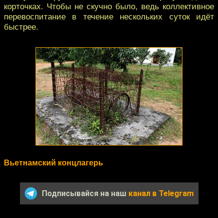
корточках. Чтобы не скучно было, ведь коллективное
перевоспитание в течение нескольких суток идёт
быстрее.
Вьетнамский концлагерь
Подписывайся на наш
канал в Telegram