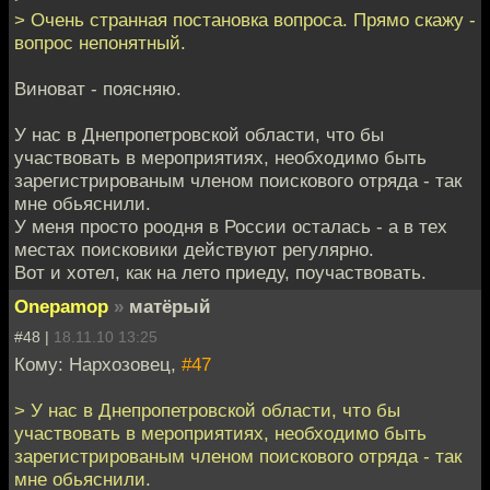
> Очень странная постановка вопроса. Прямо скажу -
вопрос непонятный.
Виноват - поясняю.
У нас в Днепропетровской области, что бы
участвовать в мероприятиях, необходимо быть
зарегистрированым членом поискового отряда - так
мне обьяснили.
У меня просто роодня в России осталась - а в тех
местах поисковики действуют регулярно.
Вот и хотел, как на лето приеду, поучаствовать.
Onepamop
»
матёрый
#48 |
18.11.10 13:25
Кому: Нархозовец,
#47
> У нас в Днепропетровской области, что бы
участвовать в мероприятиях, необходимо быть
зарегистрированым членом поискового отряда - так
мне обьяснили.