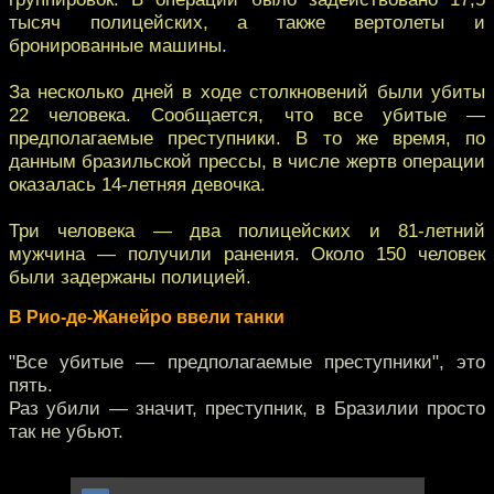
тысяч полицейских, а также вертолеты и
бронированные машины.
За несколько дней в ходе столкновений были убиты
22 человека. Сообщается, что все убитые —
предполагаемые преступники. В то же время, по
данным бразильской прессы, в числе жертв операции
оказалась 14-летняя девочка.
Три человека — два полицейских и 81-летний
мужчина — получили ранения. Около 150 человек
были задержаны полицией.
В Рио-де-Жанейро ввели танки
"Все убитые — предполагаемые преступники", это
пять.
Раз убили — значит, преступник, в Бразилии просто
так не убьют.