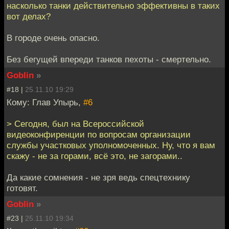
насколько танки действительно эффективны в таких
вот делах?
В городе очень опасно.
Без бегущей впереди танков пехоты - смертельно.
Goblin
»
#18 |
25.11.10 19:29
Кому: Глав Упырь,
#6
> Сегодня, был на Всероссийской
видеоконфиренции по вопросам организации
службы участковых уполномоченных. Ну, что я вам
скажу - не за горами, всё это, не загорами..
Да какие сомнения - не зря ведь спецтехнику
готовят.
Goblin
»
#23 |
25.11.10 19:34