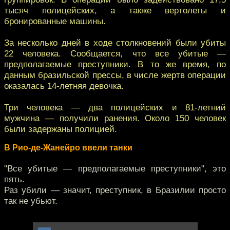
тысяч полицейских, а также вертолеты и
бронированные машины.
За несколько дней в ходе столкновений были убиты
22 человека. Сообщается, что все убитые —
предполагаемые преступники. В то же время, по
данным бразильской прессы, в числе жертв операции
оказалась 14-летняя девочка.
Три человека — два полицейских и 81-летний
мужчина — получили ранения. Около 150 человек
были задержаны полицией.
В Рио-де-Жанейро ввели танки
"Все убитые — предполагаемые преступники", это
пять.
Раз убили — значит, преступник, в Бразилии просто
так не убьют.