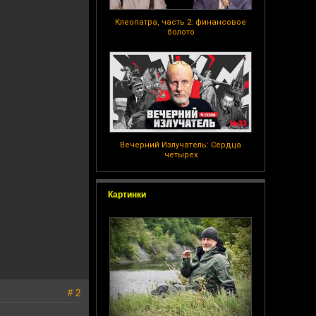
Клеопатра, часть 2: финансовое
болото
Вечерний Излучатель: Сердца
четырех
Картинки
# 2