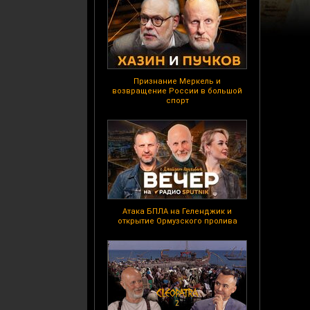
Признание Меркель и
возвращение России в большой
спорт
Атака БПЛА на Геленджик и
открытие Ормузского пролива