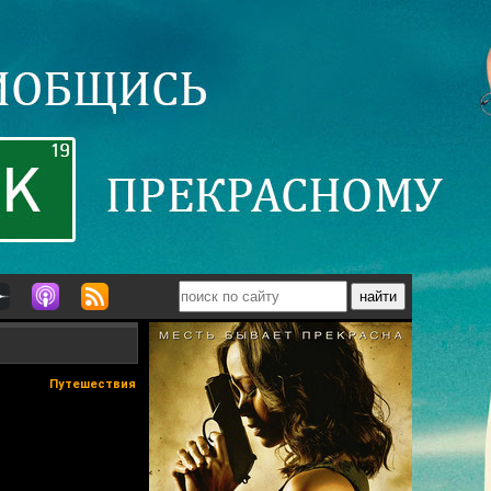
Путешествия