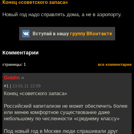
Конец «советского запаса»
Новый год надо справлять дома, а не в аэропорту.
Вступай в нашу
группу ВКонтакте
Комментарии
cтраницы: 1
все комментарии
Goblin
»
#1 |
13.01.11 12:09
Конец «советского запаса»
Российский капитализм не может обеспечить более
или менее комфортное существование даже
небольшому по численности «среднему классу»
Под новый год в Москве люди спрашивали друг