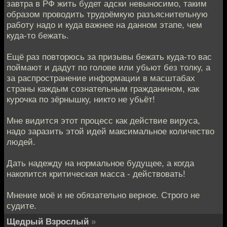
завтра в РФ жить будет адски невыносимо, таким
образом проводить трудоёмкую разъяснительную
работу надо и куда важнее на данном этапе, чем
куда-то бежать.
Ещё раз повторюсь за призывы бежать куда-то вас
поймают и дадут по голове или убьют без толку, а
за распространение информации в масштабах
страны каждым сознательным гражданином, как
курочка по зёрнышку, никто не убьёт!
Мне видится этот процесс как действие вируса,
надо заразить этой идей максимальное количество
людей.
Дать надежду на нормальное будущее, а когда
накопится критическая масса - действовать!
Мнение моё и не обязательно верное. Строго не
судите.
Щедрый Взрослый
»