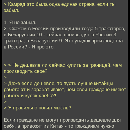
> Камрад это была одна единая страна, если ты
забыл.
1. Я не забыл.
2. Скажем в России производили тогда 5 тракаторов,
в Беларуссии 10 - сейчас производят в России 3
трактора, в Беларуссии 9. Это упадок производства
в России? - Я про это.
> > Не дешевле ли сейчас купить за границей, чем
производить своё?
>
> Даже если дешевле, то пусть лучше китайцы
работают и зарабатывают, чем свои граждане имеют
работу и кусок хлеба?!
>
> Я правильно понял мысль?
Если граждане не могут производить дешевле для
себя, а привозят из Китая - то гражданам нужно