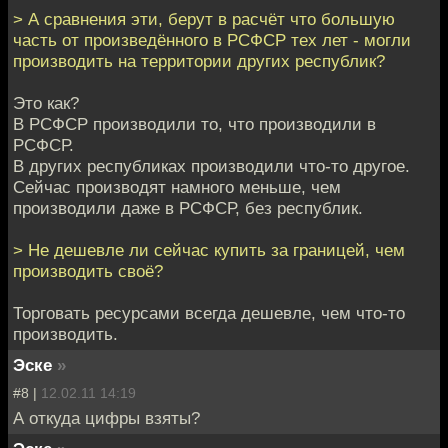
> А сравнения эти, берут в расчёт что большую
часть от произведённого в РСФСР тех лет - могли
производить на территории других республик?
Это как?
В РСФСР производили то, что производили в
РСФСР.
В других республиках производили что-то другое.
Сейчас производят намного меньше, чем
производили даже в РСФСР, без республик.
> Не дешевле ли сейчас купить за границей, чем
производить своё?
Торговать ресурсами всегда дешевле, чем что-то
производить.
Эске
»
#8 |
12.02.11 14:19
А откуда цифры взяты?