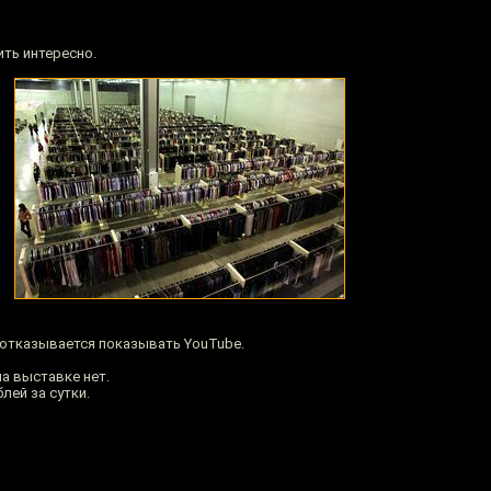
ить интересно.
 отказывается показывать YouTube.
на выставке нет.
блей за сутки.