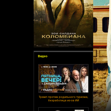
Видео
Трамп против родильного туризма,
безработица из-за ИИ