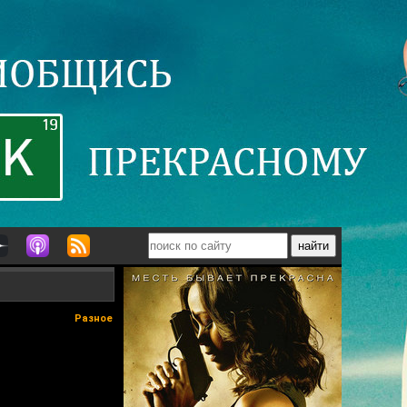
Разное