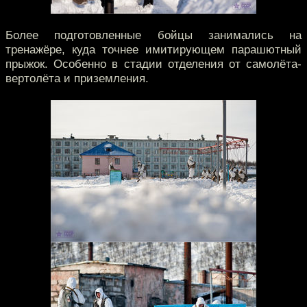
Более подготовленные бойцы занимались на
тренажёре, куда точнее имитирующем парашютный
прыжок. Особенно в стадии отделения от самолёта-
вертолёта и приземления.