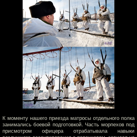
К моменту нашего приезда матросы отдельного полка
занимались боевой подготовкой. Часть морпехов под
присмотром офицера отрабатывала навыки