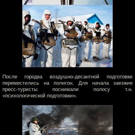
После городка воздушно-десантной подготовки
переместились на полигон. Для начала заезжие
пресс-туристы поснимали полосу т.н.
«психологической подготовки».