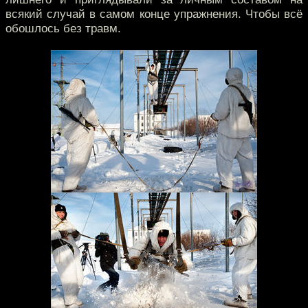
всякий случай в самом конце упражнения. Чтобы всё
обошлось без травм.