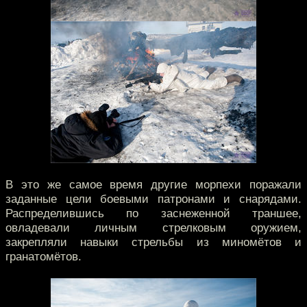
В это же самое время другие морпехи поражали
заданные цели боевыми патронами и снарядами.
Распределившись по заснеженной траншее,
овладевали личным стрелковым оружием,
закрепляли навыки стрельбы из миномётов и
гранатомётов.