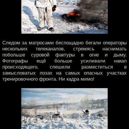
Следом за матросами беспощадно бегали операторы
нескольких телеканалов, стремясь наснимать
побольше суровой фактуры в огне и дыму.
Фотографы ещё больше усиливали накал
происходящего, спешили разместиться в
замысловатых позах на самых опасных участках
тренировочного фронта. Ни кадра мимо!