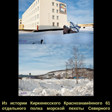
Из истории Киркенесского Краснознамённого 61
отдельного полка морской пехоты Северного