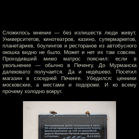
Сложилось мнение — без излишеств люди живут.
Университетов, кинотеатров, казино, супермаркетов,
планетариев, боулингов и ресторанов из автобусного
окошка видно не было. Может и нет их там совсем.
Проходивший мимо матрос пояснил: если в
увольнение — обычно в Печенгу. До Мурманска
далековато получается. Да и недёшево. Посетил
магазин в соседней Печенге. Убедился: ценники
московские, а местами и подороже. И ко всему
прочему холодно вокруг.