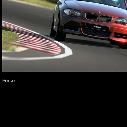
Ролик: