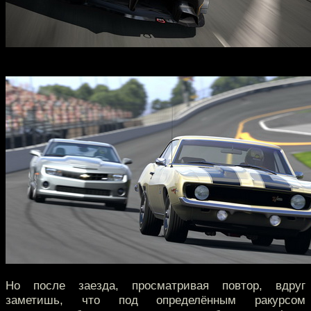
Но после заезда, просматривая повтор, вдруг
заметишь, что под определённым ракурсом