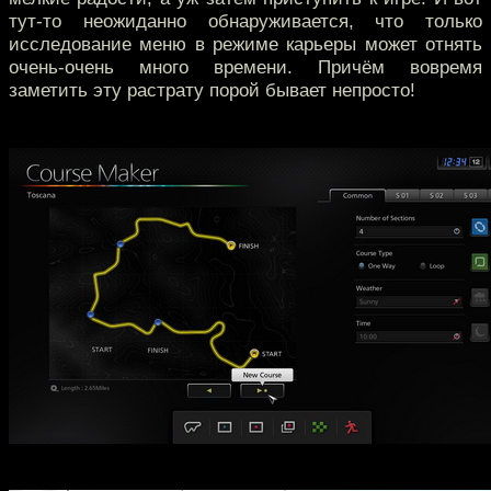
тут-то неожиданно обнаруживается, что только
исследование меню в режиме карьеры может отнять
очень-очень много времени. Причём вовремя
заметить эту растрату порой бывает непросто!