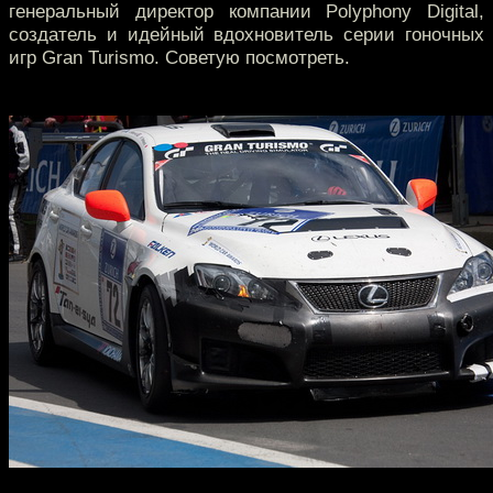
генеральный директор компании Polyphony Digital,
создатель и идейный вдохновитель серии гоночных
игр Gran Turismo. Советую посмотреть.