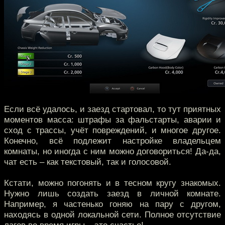
Если всё удалось, и заезд стартовал, то тут приятных
моментов масса: штрафы за фальстарты, аварии и
сход с трассы, учёт повреждений, и многое другое.
Конечно, всё подлежит настройке владельцем
комнаты, но иногда с ним можно договориться! Да-да,
чат есть – как текстовый, так и голосовой.
Кстати, можно погонять и в тесном кругу знакомых.
Нужно лишь создать заезд в личной комнате.
Например, я частенько гоняю на пару с другом,
находясь в одной локальной сети. Полное отсутствие