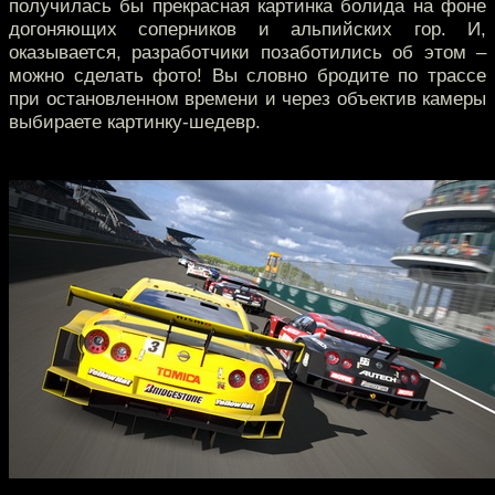
получилась бы прекрасная картинка болида на фоне
догоняющих соперников и альпийских гор. И,
оказывается, разработчики позаботились об этом –
можно сделать фото! Вы словно бродите по трассе
при остановленном времени и через объектив камеры
выбираете картинку-шедевр.