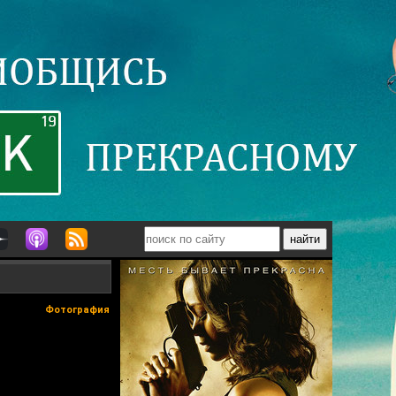
Фотография