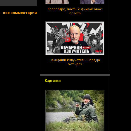
Клеопатра, часть 2: финансовое
все комментарии
болото
Вечерний Излучатель: Сердца
четырех
Картинки