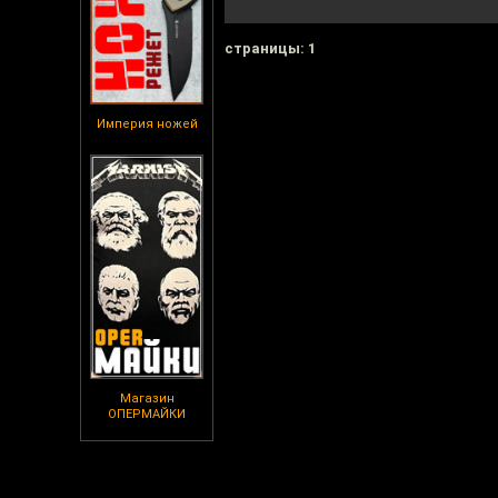
cтраницы: 1
Империя ножей
Магазин
ОПЕРМАЙКИ