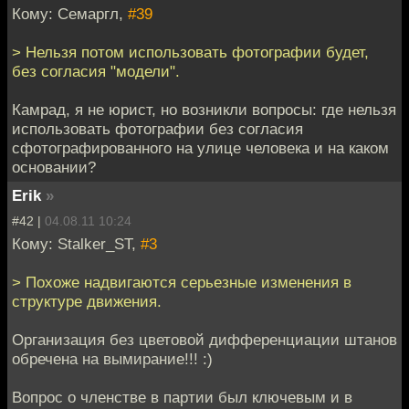
Кому: Семаргл,
#39
> Нельзя потом использовать фотографии будет,
без согласия "модели".
Камрад, я не юрист, но возникли вопросы: где нельзя
использовать фотографии без согласия
сфотографированного на улице человека и на каком
основании?
Erik
»
#42 |
04.08.11 10:24
Кому: Stalker_ST,
#3
> Похоже надвигаются серьезные изменения в
структуре движения.
Организация без цветовой дифференциации штанов
обречена на вымирание!!! :)
Вопрос о членстве в партии был ключевым и в