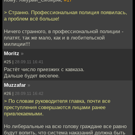
> Странно. Профессиональная полиция появилась,
а проблем всё больше!
Ничего странного, в профессиональной полиции -
платят, так же мало, как и в любительской
милиции!!!
Moritz
»
#25 |
28.09.11 16:41
Растёт число приезжих с кавказа.
Дальше будет веселее.
Muzzafar
»
#26 |
28.09.11 16:42
> По словам руководителя главка, почти все
преступления совершаются лицами ранее
привлекаемыми.
Но либеральные на всю голову граждане все равно
будут вопить, что система наказаний должна быть