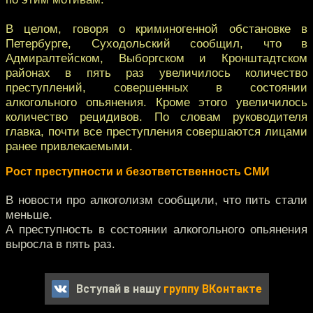
В целом, говоря о криминогенной обстановке в
Петербурге, Суходольский сообщил, что в
Адмиралтейском, Выборгском и Кронштадтском
районах в пять раз увеличилось количество
преступлений, совершенных в состоянии
алкогольного опьянения. Кроме этого увеличилось
количество рецидивов. По словам руководителя
главка, почти все преступления совершаются лицами
ранее привлекаемыми.
Рост преступности и безответственность СМИ
В новости про алкоголизм сообщили, что пить стали
меньше.
А преступность в состоянии алкогольного опьянения
выросла в пять раз.
Вступай в нашу
группу ВКонтакте