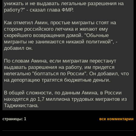
унижать и не выдавать легальные разрешения на
работу?" - сказал глава ФМР.
Как отметил Амин, простые мигранты стоят на
стороне российского летчика и желают ему
скорейшего возвращения домой. "Обычные
мигранты не занимаются никакой политикой", -
добавил он.
По словам Амина, если мигрантам перестанут
выдавать разрешения на работу, им придется
нелегально "болтаться по России". Он добавил, что
на депортацию тратятся бюджетные деньги.
В общей сложности, по данным Амина, в России
находятся до 1,7 миллиона трудовых мигрантов из
Таджикистана.
cтраницы: 1
все комментарии