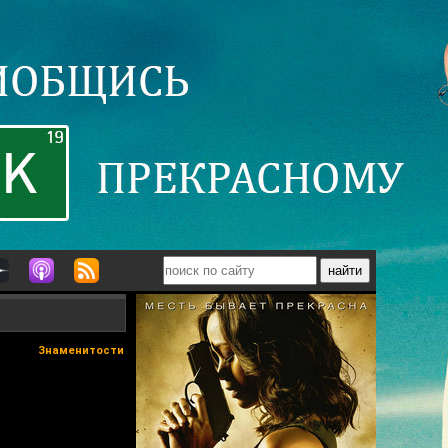
Знаменитости