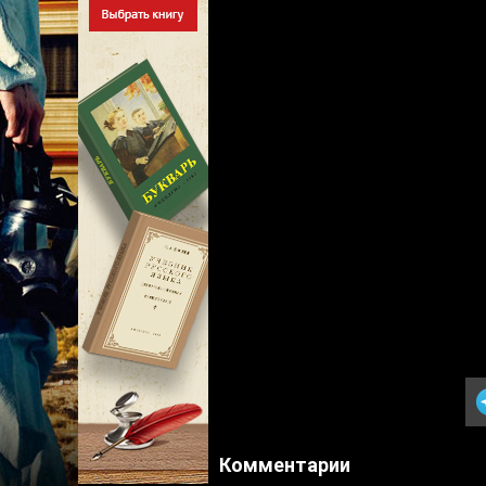
Комментарии