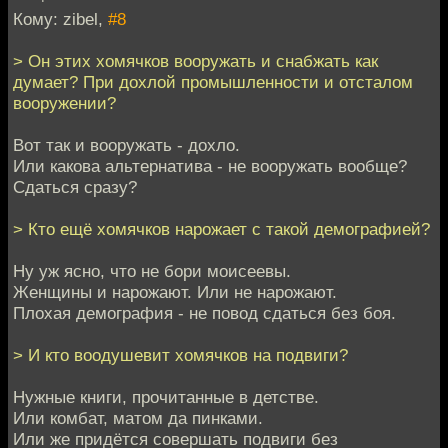
Кому: zibel,
#8
> Он этих хомячков вооружать и снабжать как
думает? При дохлой промышленности и отсталом
вооружении?
Вот так и вооружать - дохло.
Или какова альтернатива - не вооружать вообще?
Сдаться сразу?
> Кто ещё хомячков нарожает с такой демографией?
Ну уж ясно, что не бори моисеевы.
Женщины и нарожают. Или не нарожают.
Плохая демография - не повод сдаться без боя.
> И кто воодушевит хомячков на подвиги?
Нужные книги, прочитанные в детстве.
Или комбат, матом да пинками.
Или же придётся совершать подвиги без