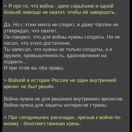
> Я про то, что война - дело серьёзное и одной
божьей помощи не хватит, чтобы её завершить.
Да. Но с этим никто не спорит, и даже Чаплин не
утверждал, что хватит.
Он говорил, что для войны нужны солдаты. Но не
писал, что этого достаточно.
Ты написал, что нужны не только солдаты, а и
оружие, промышленность, вдохновление на
подвиги...
И при этом вы оба правы.
> Войной в истории России ни один внутренний
кризис не был решён.
Война нужна не для решения внутренних кризисов.
Война нужна для защиты интересов страны.
> При сегодняшних раскладах, призыв к войне по-
моему - безответственная хрень.