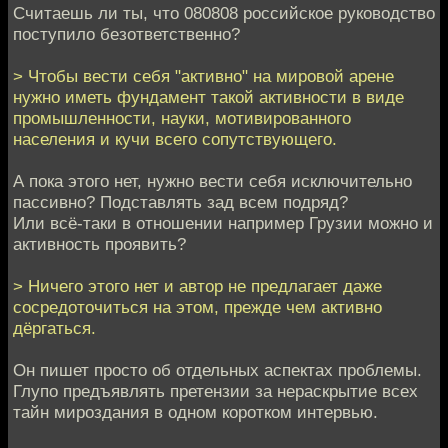
Считаешь ли ты, что 080808 российское руководство
поступило безответственно?
> Чтобы вести себя "активно" на мировой арене
нужно иметь фундамент такой активности в виде
промышленности, науки, мотивированного
населения и кучи всего сопутствующего.
А пока этого нет, нужно вести себя исключительно
пассивно? Подставлять зад всем подряд?
Или всё-таки в отношении например Грузии можно и
активность проявить?
> Ничего этого нет и автор не предлагает даже
сосредоточиться на этом, прежде чем активно
дёргаться.
Он пишет просто об отдельных аспектах проблемы.
Глупо предъявлять претензии за нераскрытие всех
тайн мироздания в одном коротком интервью.