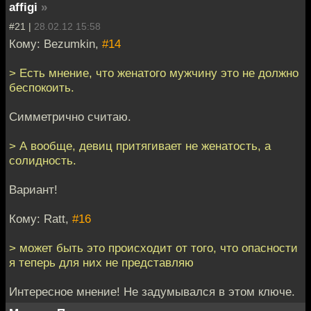
affigi
»
#21 |
28.02.12 15:58
Кому: Bezumkin,
#14
> Есть мнение, что женатого мужчину это не должно
беспокоить.
Симметрично считаю.
> А вообще, девиц притягивает не женатость, а
солидность.
Вариант!
Кому: Ratt,
#16
> может быть это происходит от того, что опасности
я теперь для них не представляю
Интересное мнение! Не задумывался в этом ключе.