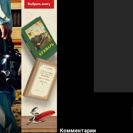
Комментарии