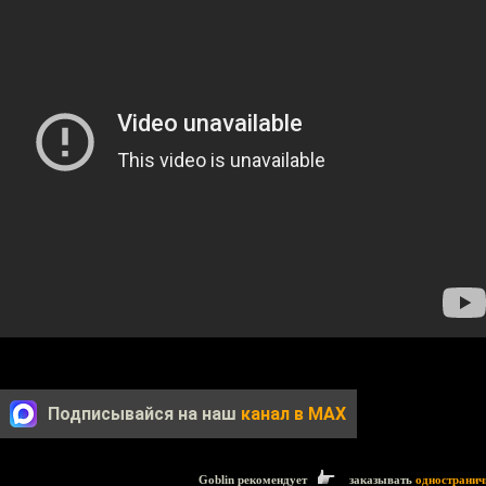
Подписывайся на наш
канал в MAX
Goblin рекомендует
заказывать
одностранич