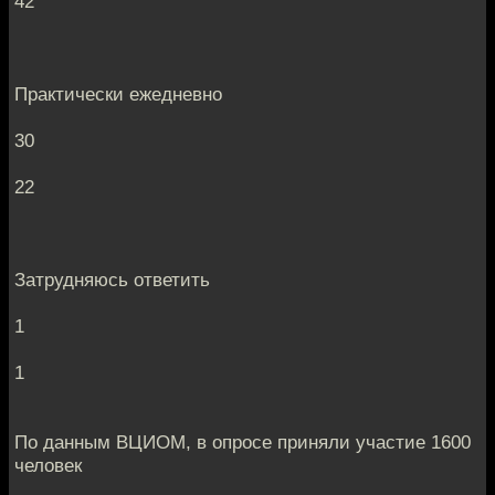
42
Практически ежедневно
30
22
Затрудняюсь ответить
1
1
По данным ВЦИОМ, в опросе приняли участие 1600
человек