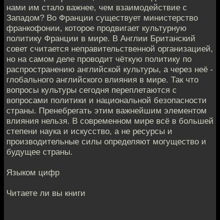
нами им стало важнее, чем взаимодействие с
Западом? Во Франции существует министерство
франкофонии, которое продвигает культурную
политику Франции в мире. В Англии Британский
совет считается неправительственной организацией,
но на самом деле проводит чёткую политику по
распространению английской культуры, а через неё -
глобального английского влияния в мире. Так что
вопросы культуры сегодня переплетаются с
вопросами политики и национальной безопасности
страны. Пренебрегать этим важнейшим элементом
влияния нельзя. В современном мире всё в большей
степени наука и искусство, а не ресурсы и
производительные силы определяют могущество и
будущее страны.
Языком цифр
Читаете ли вы книги