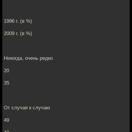
1996 г. (в %)
2009 г. (в %)
Никогда, очень редко
20
35
От случая к случаю
49