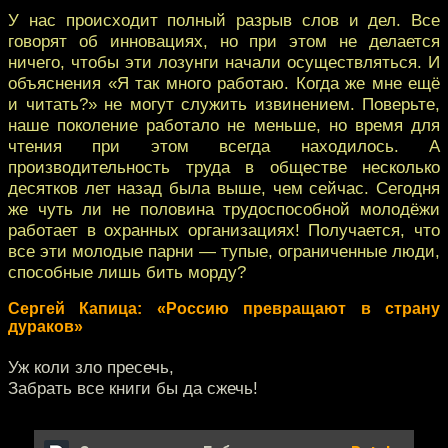
У нас происходит полный разрыв слов и дел. Все
говорят об инновациях, но при этом не делается
ничего, чтобы эти лозунги начали осуществляться. И
объяснения «Я так много работаю. Когда же мне ещё
и читать?» не могут служить извинением. Поверьте,
наше поколение работало не меньше, но время для
чтения при этом всегда находилось. А
производительность труда в обществе несколько
десятков лет назад была выше, чем сейчас. Сегодня
же чуть ли не половина трудоспособной молодёжи
работает в охранных организациях! Получается, что
все эти молодые парни — тупые, ограниченные люди,
способные лишь бить морду?
Сергей Капица: «Россию превращают в страну
дураков»
Уж коли зло пресечь,
Забрать все книги бы да сжечь!