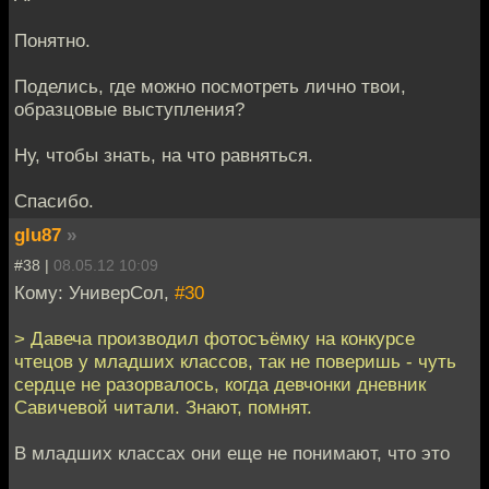
Понятно.
Поделись, где можно посмотреть лично твои,
образцовые выступления?
Ну, чтобы знать, на что равняться.
Спасибо.
glu87
»
#38 |
08.05.12 10:09
Кому: УниверСол,
#30
> Давеча производил фотосъёмку на конкурсе
чтецов у младших классов, так не поверишь - чуть
сердце не разорвалось, когда девчонки дневник
Савичевой читали. Знают, помнят.
В младших классах они еще не понимают, что это