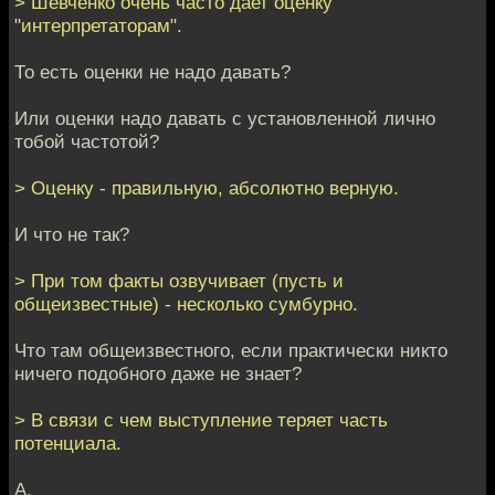
> Шевченко очень часто дает оценку
"интерпретаторам".
То есть оценки не надо давать?
Или оценки надо давать с установленной лично
тобой частотой?
> Оценку - правильную, абсолютно верную.
И что не так?
> При том факты озвучивает (пусть и
общеизвестные) - несколько сумбурно.
Что там общеизвестного, если практически никто
ничего подобного даже не знает?
> В связи с чем выступление теряет часть
потенциала.
А.