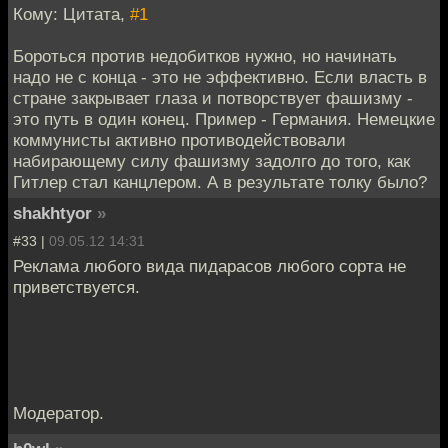
Кому: Цитата,
#1
Бороться против недобитков нужно, но начинать
надо не с конца - это не эффективно. Если власть в
стране закрывает глаза и потворствует фашизму -
это путь в один конец. Пример - Германия. Немецкие
коммунисты активно противодействовали
набирающему силу фашизму задолго до того, как
Гитлер стал канцлером. А в результате толку было?
shakhtyor
»
#33 |
09.05.12 14:31
Реклама любого вида пидарасов любого сорта не
приветствуется.
Модератор.